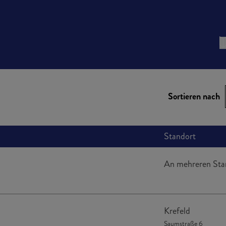
Sortieren nach
Standort
An mehreren Sta
Krefeld
Saumstraße 6