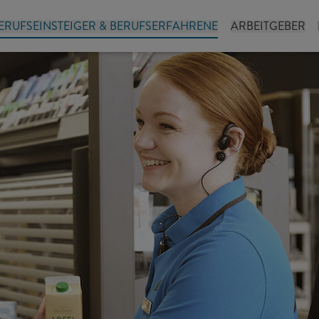
ERUFSEINSTEIGER & BERUFSERFAHRENE
ARBEITGEBER