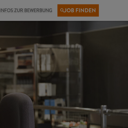
JOB FINDEN
INFOS ZUR BEWERBUNG