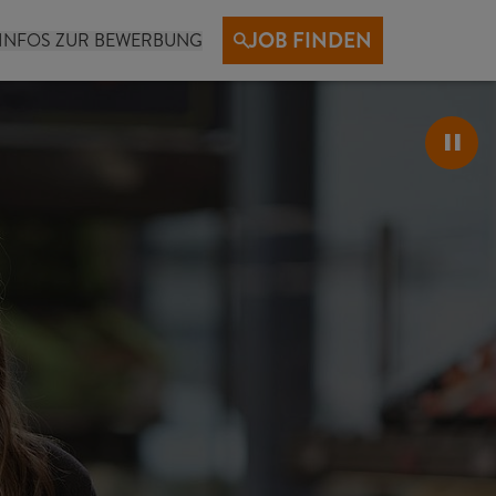
JOB FINDEN
INFOS ZUR BEWERBUNG