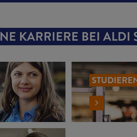
NE KARRIERE BEI ALDI
STUDIERE