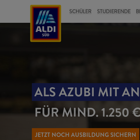
SCHÜLER
STUDIERENDE
B
ALS AZUBI MIT A
FÜR MIND. 1.250 
JETZT NOCH AUSBILDUNG SICHERN