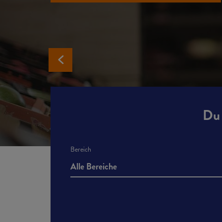
Du 
Bereich
Alle Bereiche