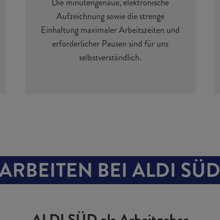
Die minutengenaue, elektronische
Aufzeichnung sowie die strenge
Einhaltung maximaler Arbeitszeiten und
erforderlicher Pausen sind für uns
selbstverständlich.
ARBEITEN BEI ALDI SÜ
ALDI SÜD als Arbeitgeber