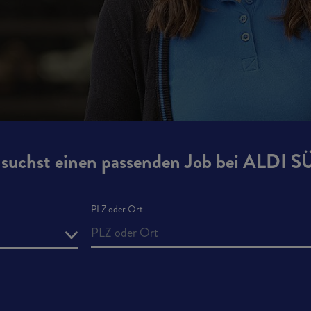
suchst einen passenden Job bei ALDI 
PLZ oder Ort