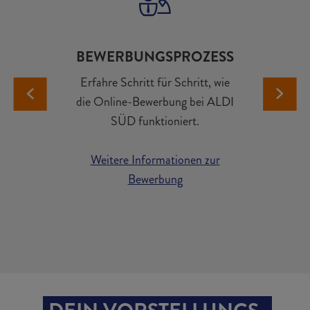
BEWERBUNGS­PROZESS
Erfahre Schritt für Schritt, wie
die Online-Bewerbung bei ALDI
SÜD funktioniert.
Weitere Informationen zur
Bewerbung