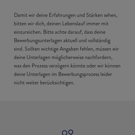
Damit wir deine Erfahrungen und Stärken sehen,
bitten wir dich, deinen Lebenslauf immer mit
einzureichen. Bitte achte darauf, dass deine
Bewerbungsunterlagen aktuell und vollständig
sind. Sollten wichtige Angaben fehlen, müssen wir
deine Unterlagen möglicherweise nachfordern,
was den Prozess verzögern könnte oder wir können
deine Unterlagen im Bewerbungsprozess leider
nicht weiter berücksichtigen.