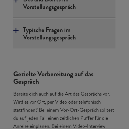
Vorstellungsgespräch
Typische Fragen im
Vorstellungsgespräch
Gezielte Vorbereitung auf das
Gespräch
Bereite dich auch auf die Art des Gesprächs vor.
Wird es vor Ort, per Video oder telefonisch
stattfinden? Bei einem Vor-Ort-Gespräch solltest
du auf jeden Fall einen zeitlichen Puffer für die
Anreise einplanen. Bei einem Video-Interview