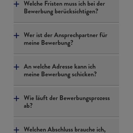
Welche Fristen muss ich bei der
Bewerbung berücksichtigen?
Wer ist der Ansprechpartner für
meine Bewerbung?
An welche Adresse kann ich
meine Bewerbung schicken?
Wie läuft der Bewerbungsprozess
ab?
Welchen Abschluss brauche ich,