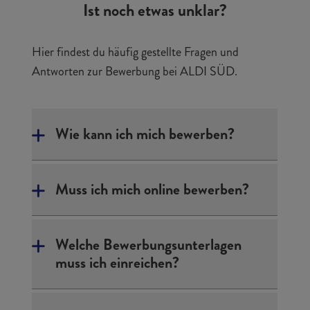
Ist noch etwas unklar?
Hier findest du häufig gestellte Fragen und
Antworten zur Bewerbung bei ALDI SÜD.
Wie kann ich mich bewerben?
Muss ich mich online bewerben?
Welche Bewerbungsunterlagen
muss ich einreichen?