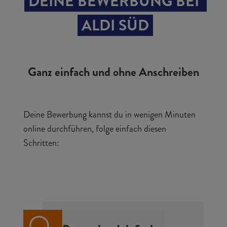
DEINE BEWERBUNG BEI 
ALDI SÜD
Ganz einfach und ohne Anschreiben
Deine Bewerbung kannst du in wenigen Minuten
online durchführen, folge einfach diesen
Schritten: