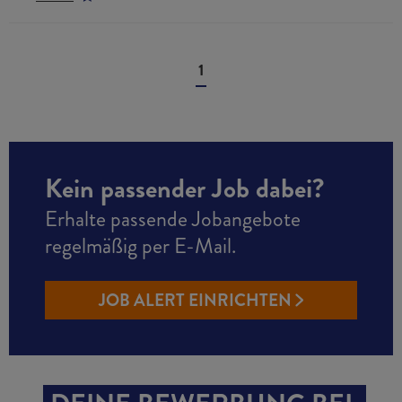
1
Kein passender Job dabei?
Erhalte passende Jobangebote
regelmäßig per E-Mail.
JOB ALERT EINRICHTEN