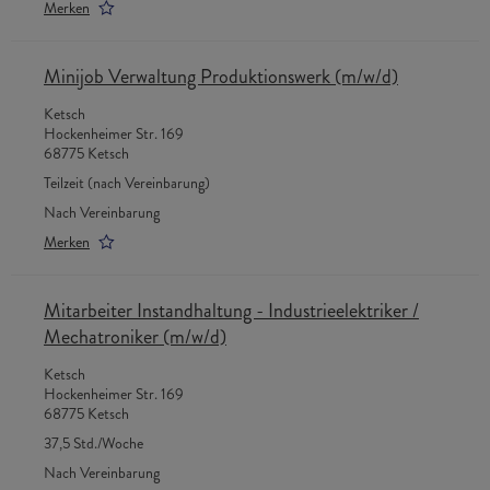
Merken
Minijob Verwaltung Produktionswerk (m/w/d)
Ketsch
Hockenheimer Str. 169
68775 Ketsch
Teilzeit (nach Vereinbarung)
Nach Vereinbarung
Merken
Mitarbeiter Instandhaltung - Industrieelektriker /
Mechatroniker (m/w/d)
Ketsch
Hockenheimer Str. 169
68775 Ketsch
37,5 Std./Woche
Nach Vereinbarung