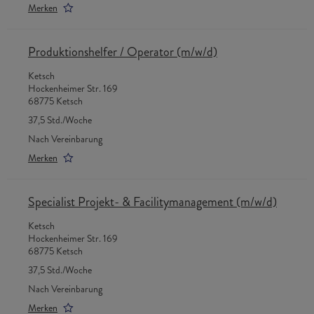
Merken
Produktionshelfer / Operator (m/w/d)
Ketsch
Hockenheimer Str. 169
68775 Ketsch
37,5 Std./Woche
Nach Vereinbarung
Merken
Specialist Projekt- & Facilitymanagement (m/w/d)
Ketsch
Hockenheimer Str. 169
68775 Ketsch
37,5 Std./Woche
Nach Vereinbarung
Merken