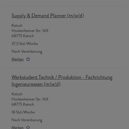
Supply & Demand Planner (m/w/d)
Ketsch
Hockenheimer Str. 169
68775 Ketsch
37,5 Std./Woche
Nach Vereinbarung
Merken
Werkstudent Technik / Produktion - Fachrichtung
Ingenieurwesen (m/w/d)
Ketsch
Hockenheimer Str. 169
68775 Ketsch
18 Std./Woche
Nach Vereinbarung
Merken