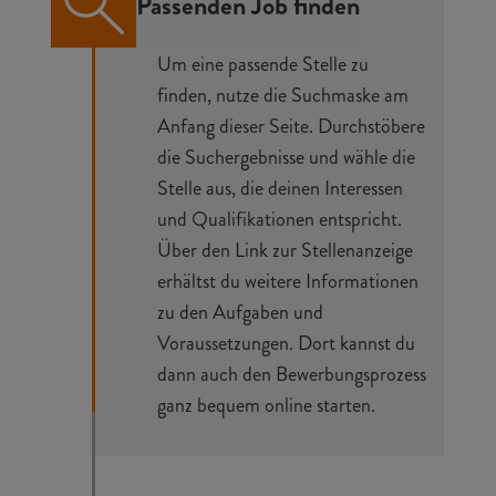
Passenden Job finden
Um eine passende Stelle zu
finden, nutze die Suchmaske am
Anfang dieser Seite. Durchstöbere
die Suchergebnisse und wähle die
Stelle aus, die deinen Interessen
und Qualifikationen entspricht.
Über den Link zur Stellenanzeige
erhältst du weitere Informationen
zu den Aufgaben und
Voraussetzungen. Dort kannst du
dann auch den Bewerbungsprozess
ganz bequem online starten.