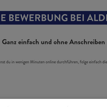
E BEWERBUNG BEI ALD
Ganz einfach und ohne Anschreiben
st du in wenigen Minuten online durchführen, folge einfach die