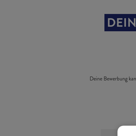
DEIN
Deine Bewerbung kann