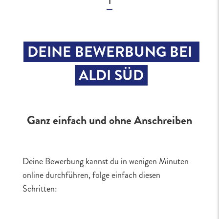
1
DEINE BEWERBUNG BEI 
ALDI SÜD
Ganz einfach und ohne Anschreiben
Deine Bewerbung kannst du in wenigen Minuten
online durchführen, folge einfach diesen
Schritten: