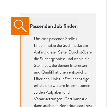
Passenden Job finden
Um eine passende Stelle zu
finden, nutze die Suchmaske am
Anfang dieser Seite. Durchstöbere
die Suchergebnisse und wähle die
Stelle aus, die deinen Interessen
und Qualifikationen entspricht.
Über den Link zur Stellenanzeige
erhältst du weitere Informationen
zu den Aufgaben und
Voraussetzungen. Dort kannst du
dann auch den Bewerbungsprozess